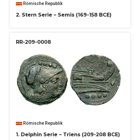
Römische Republik
2. Stern Serie – Semis (169-158 BCE)
RR-209-0008
Römische Republik
1. Delphin Serie – Triens (209-208 BCE)