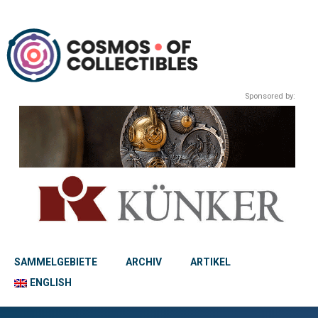
Sponsored by:
SAMMELGEBIETE
ARCHIV
ARTIKEL
ENGLISH