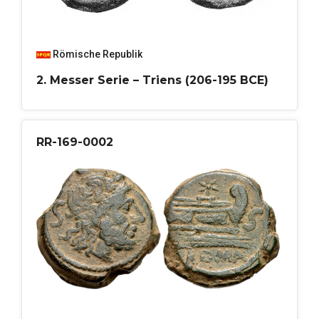
Römische Republik
2. Messer Serie – Triens (206-195 BCE)
RR-169-0002