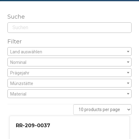
Suche
Filter
Land auswählen
Nominal
Prägejahr
Münzstätte
Material
RR-209-0037