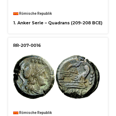
Römische Republik
1. Anker Serie – Quadrans (209-208 BCE)
RR-207-0016
Römische Republik