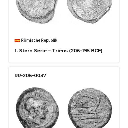
Römische Republik
1. Stern Serie – Triens (206-195 BCE)
RR-206-0037