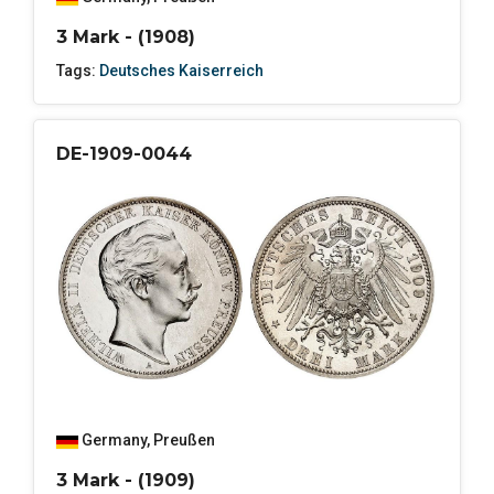
3 Mark - (1908)
Tags:
Deutsches Kaiserreich
DE-1909-0044
Germany
,
Preußen
3 Mark - (1909)