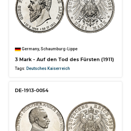
Germany
,
Schaumburg-Lippe
3 Mark - Auf den Tod des Fürsten (1911)
Tags:
Deutsches Kaiserreich
DE-1913-0054