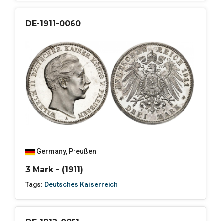
DE-1911-0060
Germany
,
Preußen
3 Mark - (1911)
Tags:
Deutsches Kaiserreich