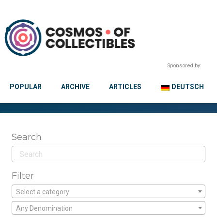
Sponsored by:
POPULAR
ARCHIVE
ARTICLES
DEUTSCH
Search
Filter
Select a category
Any Denomination