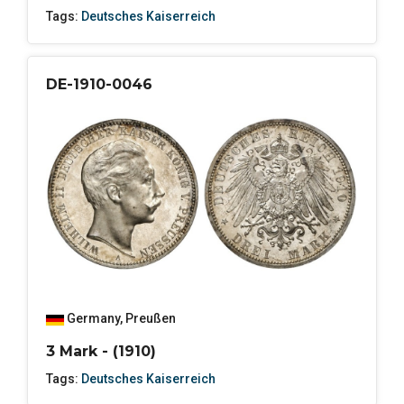
Tags:
Deutsches Kaiserreich
DE-1910-0046
Germany
,
Preußen
3 Mark - (1910)
Tags:
Deutsches Kaiserreich