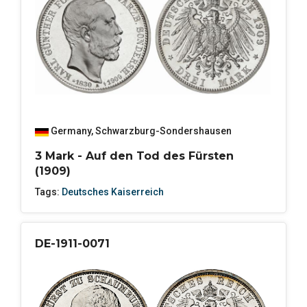
Germany
,
Schwarzburg-Sondershausen
3 Mark - Auf den Tod des Fürsten
(1909)
Tags:
Deutsches Kaiserreich
DE-1911-0071