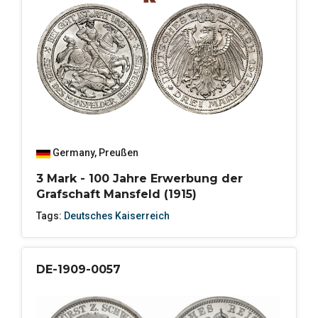
Germany
,
Preußen
3 Mark - 100 Jahre Erwerbung der
Grafschaft Mansfeld (1915)
Tags:
Deutsches Kaiserreich
DE-1909-0057