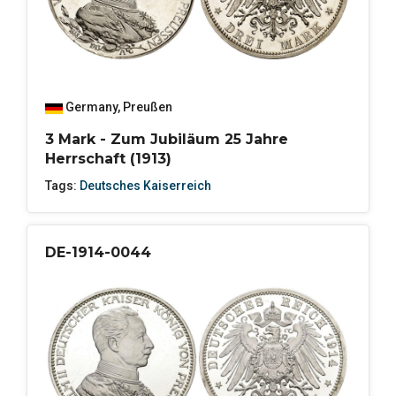
Germany
,
Preußen
3 Mark - Zum Jubiläum 25 Jahre
Herrschaft (1913)
Tags:
Deutsches Kaiserreich
DE-1914-0044