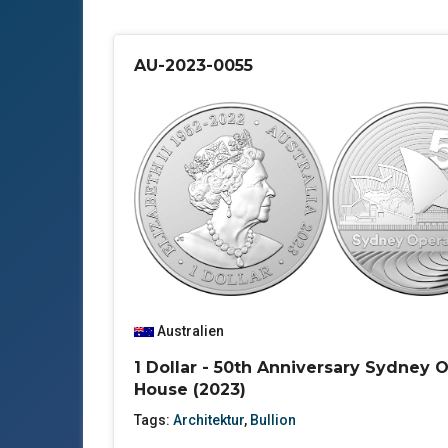
AU-2023-0055
Australien
1 Dollar - 50th Anniversary Sydney 
House (2023)
Tags:
Architektur
,
Bullion