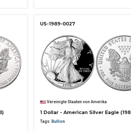
US-1989-0027
Vereinigte Staaten von Amerika
8)
1 Dollar - American Silver Eagle (198
Tags:
Bullion