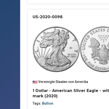
US-2020-0098
Vereinigte Staaten von Amerika
1 Dollar - American Silver Eagle - wi
mark (2020)
Tags:
Bullion