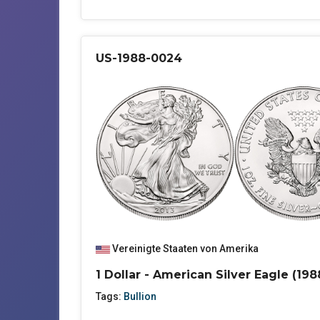
US-1988-0024
Vereinigte Staaten von Amerika
1 Dollar - American Silver Eagle (198
Tags:
Bullion