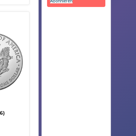
Abonnieren
6)