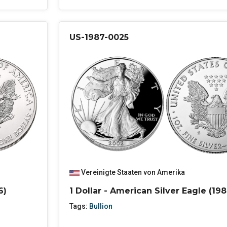
US-1987-0025
Vereinigte Staaten von Amerika
6)
1 Dollar - American Silver Eagle (198
Tags:
Bullion