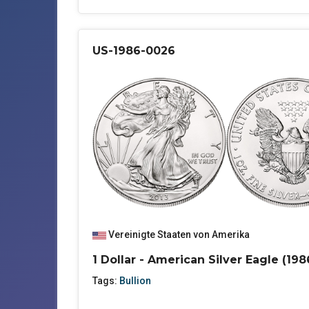
US-1986-0026
Vereinigte Staaten von Amerika
1 Dollar - American Silver Eagle (198
Tags:
Bullion