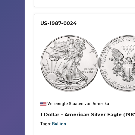
US-1987-0024
Vereinigte Staaten von Amerika
1 Dollar - American Silver Eagle (198
Tags:
Bullion