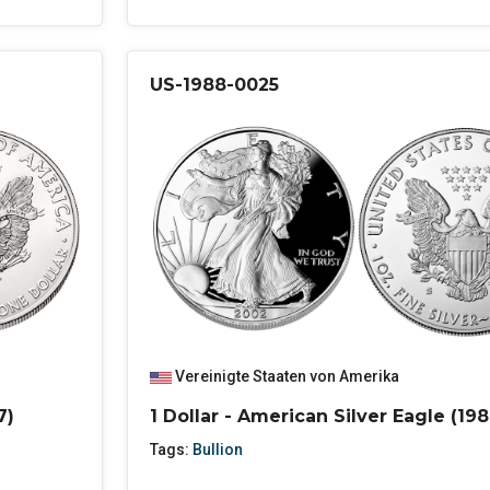
US-1988-0025
Vereinigte Staaten von Amerika
7)
1 Dollar - American Silver Eagle (198
Tags:
Bullion