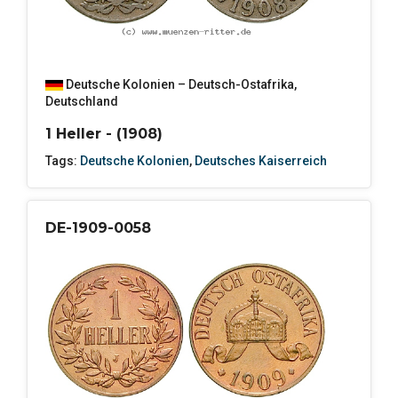
Deutsche Kolonien – Deutsch-Ostafrika
,
Deutschland
1 Heller - (1908)
Tags:
Deutsche Kolonien
,
Deutsches Kaiserreich
DE-1909-0058