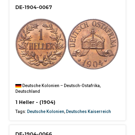
DE-1904-0067
Deutsche Kolonien – Deutsch-Ostafrika
,
Deutschland
1 Heller - (1904)
Tags:
Deutsche Kolonien
,
Deutsches Kaiserreich
DE-1904-0066