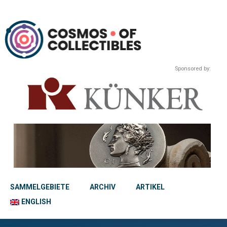
Sponsored by:
SAMMELGEBIETE
ARCHIV
ARTIKEL
ENGLISH