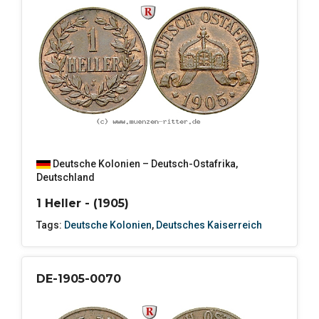
Deutsche Kolonien – Deutsch-Ostafrika
,
Deutschland
1 Heller - (1905)
Tags:
Deutsche Kolonien
,
Deutsches Kaiserreich
DE-1905-0070