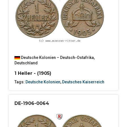
Deutsche Kolonien – Deutsch-Ostafrika
,
Deutschland
1 Heller - (1905)
Tags:
Deutsche Kolonien
,
Deutsches Kaiserreich
DE-1906-0064