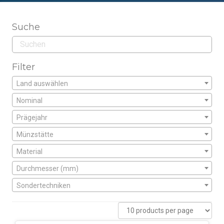
Suche
Filter
Land auswählen
Nominal
Prägejahr
Münzstätte
Material
Durchmesser (mm)
Sondertechniken