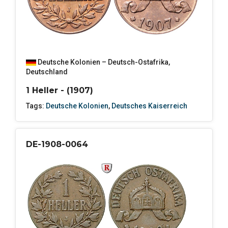
Deutsche Kolonien – Deutsch-Ostafrika
,
Deutschland
1 Heller - (1907)
Tags:
Deutsche Kolonien
,
Deutsches Kaiserreich
DE-1908-0064