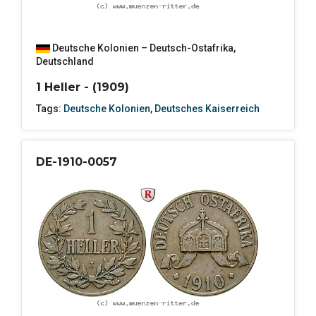
Deutsche Kolonien – Deutsch-Ostafrika
,
Deutschland
1 Heller - (1909)
Tags:
Deutsche Kolonien
,
Deutsches Kaiserreich
DE-1910-0057