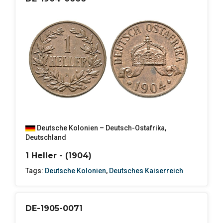
Deutsche Kolonien – Deutsch-Ostafrika
,
Deutschland
1 Heller - (1904)
Tags:
Deutsche Kolonien
,
Deutsches Kaiserreich
DE-1905-0071