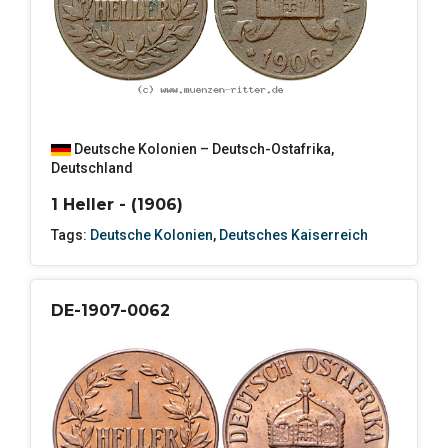
Deutsche Kolonien – Deutsch-Ostafrika
,
Deutschland
1 Heller - (1906)
Tags:
Deutsche Kolonien
,
Deutsches Kaiserreich
DE-1907-0062