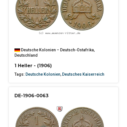
Deutsche Kolonien – Deutsch-Ostafrika
,
Deutschland
1 Heller - (1906)
Tags:
Deutsche Kolonien
,
Deutsches Kaiserreich
DE-1906-0063