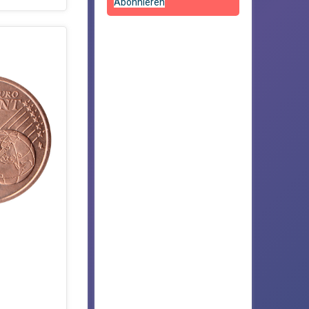
Abonnieren