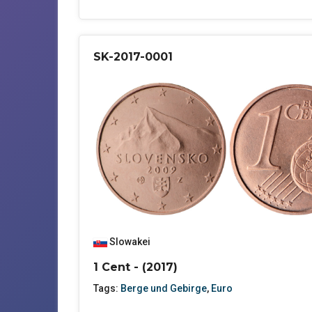
SK-2017-0001
Slowakei
1 Cent - (2017)
Tags:
Berge und Gebirge
,
Euro