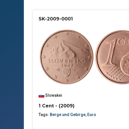
SK-2009-0001
Slowakei
1 Cent - (2009)
Tags:
Berge und Gebirge
,
Euro