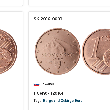
SK-2016-0001
Slowakei
1 Cent - (2016)
Tags:
Berge und Gebirge
,
Euro