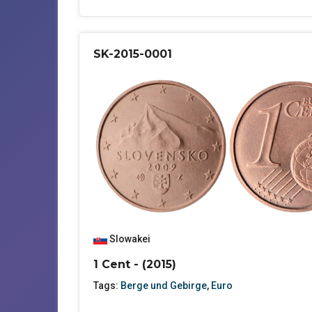
SK-2015-0001
Slowakei
1 Cent - (2015)
Tags:
Berge und Gebirge
,
Euro