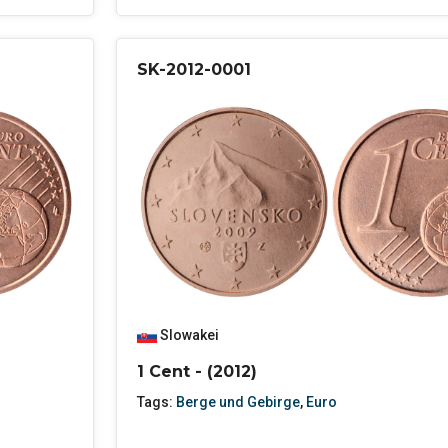
SK-2012-0001
Slowakei
1 Cent - (2012)
Tags:
Berge und Gebirge
,
Euro