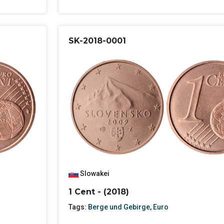
SK-2018-0001
Slowakei
1 Cent - (2018)
Tags:
Berge und Gebirge
,
Euro