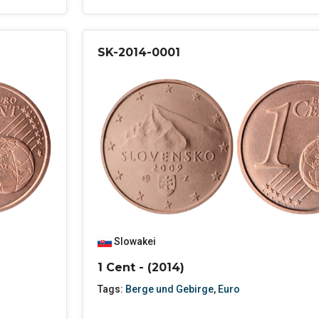
SK-2014-0001
Slowakei
1 Cent - (2014)
Tags:
Berge und Gebirge
,
Euro