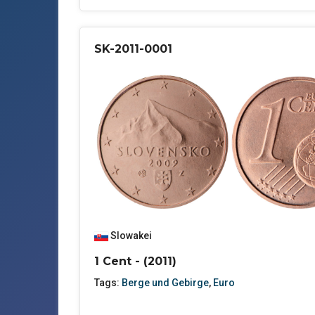
SK-2011-0001
Slowakei
1 Cent - (2011)
Tags:
Berge und Gebirge
,
Euro