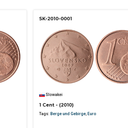
SK-2010-0001
Slowakei
1 Cent - (2010)
Tags:
Berge und Gebirge
,
Euro