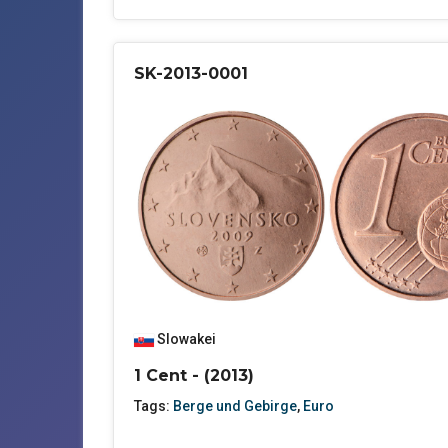
SK-2013-0001
Slowakei
1 Cent - (2013)
Tags:
Berge und Gebirge
,
Euro