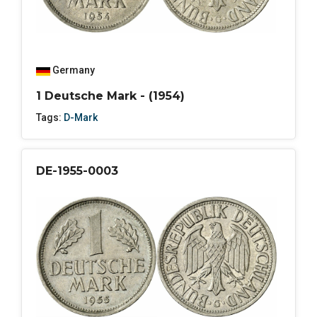
Germany
1 Deutsche Mark - (1954)
Tags:
D-Mark
DE-1955-0003