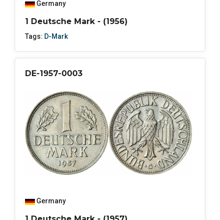
Germany
1 Deutsche Mark - (1956)
Tags:
D-Mark
DE-1957-0003
Germany
1 Deutsche Mark - (1957)