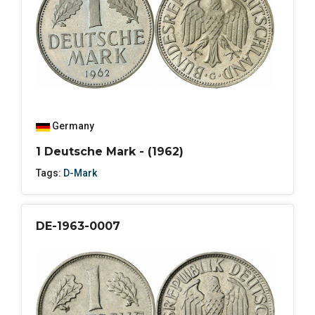
Germany
1 Deutsche Mark - (1962)
Tags:
D-Mark
DE-1963-0007