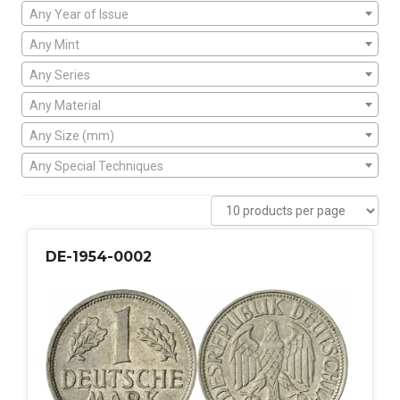
Any Year of Issue
Any Mint
Any Series
Any Material
Any Size (mm)
Any Special Techniques
DE-1954-0002