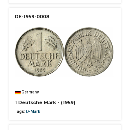
DE-1959-0008
Germany
1 Deutsche Mark - (1959)
Tags:
D-Mark