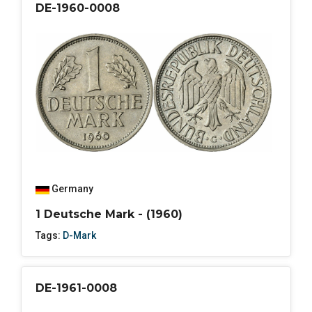
DE-1960-0008
Germany
1 Deutsche Mark - (1960)
Tags:
D-Mark
DE-1961-0008