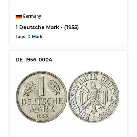
Germany
1 Deutsche Mark - (1955)
Tags:
D-Mark
DE-1956-0004