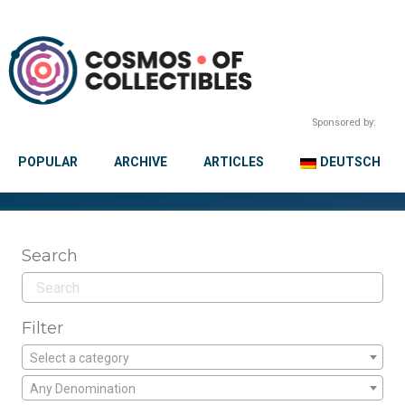
Sponsored by:
POPULAR
ARCHIVE
ARTICLES
DEUTSCH
Search
Filter
Select a category
Any Denomination