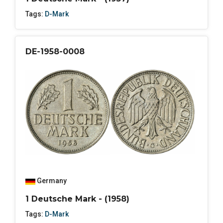
Tags:
D-Mark
DE-1958-0008
Germany
1 Deutsche Mark - (1958)
Tags:
D-Mark