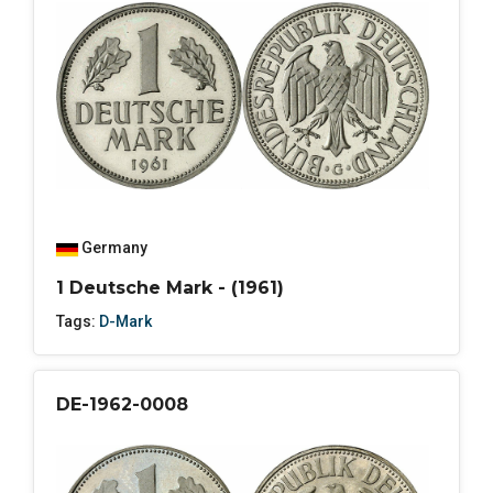
Germany
1 Deutsche Mark - (1961)
Tags:
D-Mark
DE-1962-0008