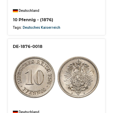
Deutschland
10 Pfennig - (1876)
Tags:
Deutsches Kaiserreich
DE-1876-0018
Deutschland