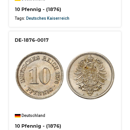
10 Pfennig - (1876)
Tags:
Deutsches Kaiserreich
DE-1876-0017
Deutschland
10 Pfennig - (1876)