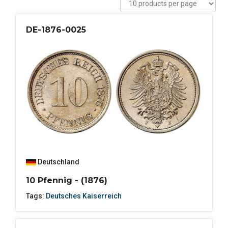
DE-1876-0025
Deutschland
10 Pfennig - (1876)
Tags:
Deutsches Kaiserreich