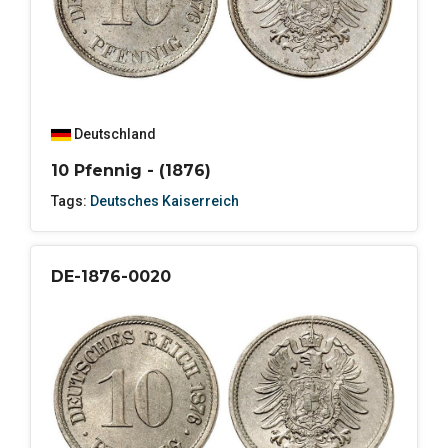
Deutschland
10 Pfennig - (1876)
Tags:
Deutsches Kaiserreich
DE-1876-0020