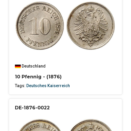
Deutschland
10 Pfennig - (1876)
Tags:
Deutsches Kaiserreich
DE-1876-0022