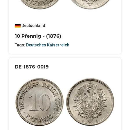
Deutschland
10 Pfennig - (1876)
Tags:
Deutsches Kaiserreich
DE-1876-0019