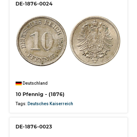
DE-1876-0024
Deutschland
10 Pfennig - (1876)
Tags:
Deutsches Kaiserreich
DE-1876-0023