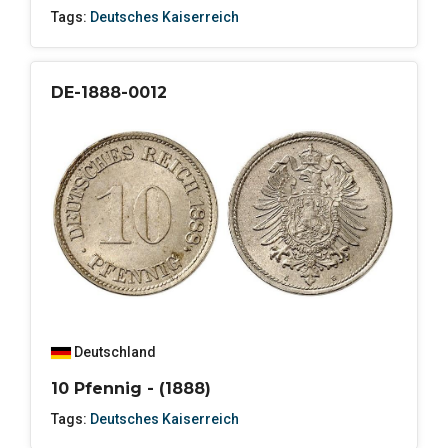
Tags:
Deutsches Kaiserreich
DE-1888-0012
Deutschland
10 Pfennig - (1888)
Tags:
Deutsches Kaiserreich