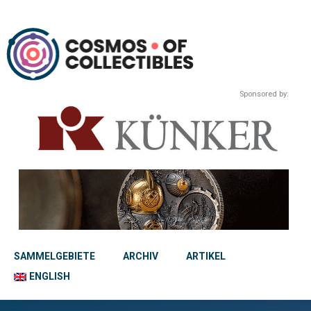
Sponsored by:
SAMMELGEBIETE
ARCHIV
ARTIKEL
ENGLISH