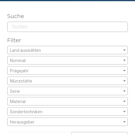
Suche
Filter
Land auswählen
Nominal
Prägejahr
Münzstätte
Serie
Material
Sondertechniken
Herausgeber