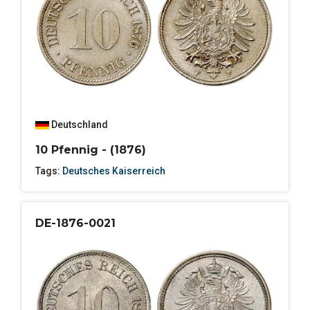
Deutschland
10 Pfennig - (1876)
Tags:
Deutsches Kaiserreich
DE-1876-0021